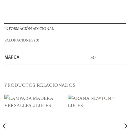
INFORMACIÓN ADICIONAL
VALORACIONES (0)
MARCA
EO
PRODUCTOS RELACIONADOS