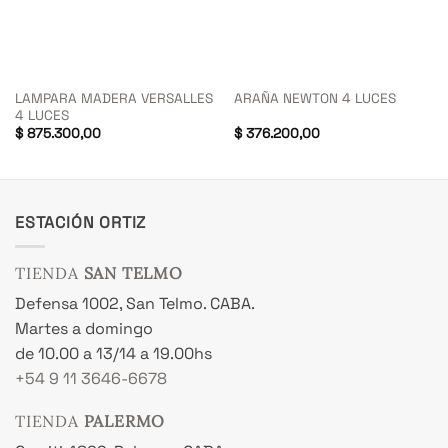
LAMPARA MADERA VERSALLES
ARAÑA NEWTON 4 LUCES
4 LUCES
$
875.300,00
$
376.200,00
ESTACIÓN ORTIZ
TIENDA
SAN TELMO
Defensa 1002, San Telmo. CABA.
Martes a domingo
de 10.00 a 13/14 a 19.00hs
+54 9 11 3646-6678
TIENDA
PALERMO