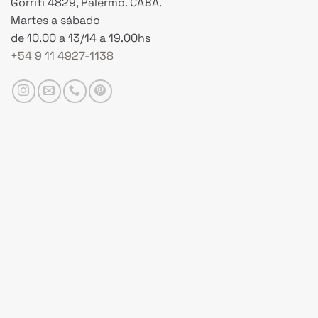
Gorriti 4829, Palermo. CABA.
Martes a sábado
de 10.00 a 13/14 a 19.00hs
+54 9 11 4927-1138