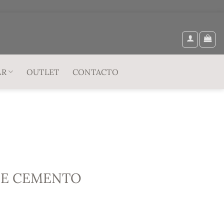
AR
OUTLET
CONTACTO
DE CEMENTO