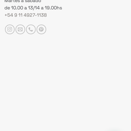
Martes a sábado
de 10.00 a 13/14 a 19.00hs
+54 9 11 4927-1138