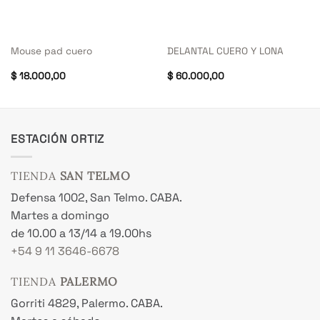
Mouse pad cuero
DELANTAL CUERO Y LONA
$
18.000,00
$
60.000,00
ESTACIÓN ORTIZ
TIENDA
SAN TELMO
Defensa 1002, San Telmo. CABA.
Martes a domingo
de 10.00 a 13/14 a 19.00hs
+54 9 11 3646-6678
TIENDA
PALERMO
Gorriti 4829, Palermo. CABA.