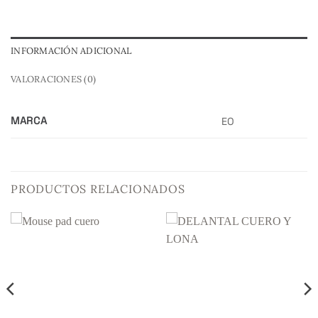
INFORMACIÓN ADICIONAL
VALORACIONES (0)
MARCA
EO
PRODUCTOS RELACIONADOS