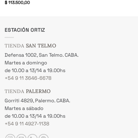
$
113.500,00
ESTACIÓN ORTIZ
TIENDA
SAN TELMO
Defensa 1002, San Telmo. CABA.
Martes a domingo
de 10.00 a 13/14 a 19.00hs
+54 9 11 3646-6678
TIENDA
PALERMO
Gorriti 4829, Palermo. CABA.
Martes a sábado
de 10.00 a 13/14 a 19.00hs
+54 9 11 4927-1138