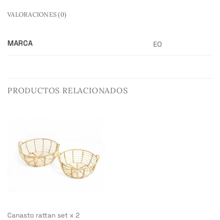
VALORACIONES (0)
MARCA
EO
PRODUCTOS RELACIONADOS
Canasto rattan set x 2