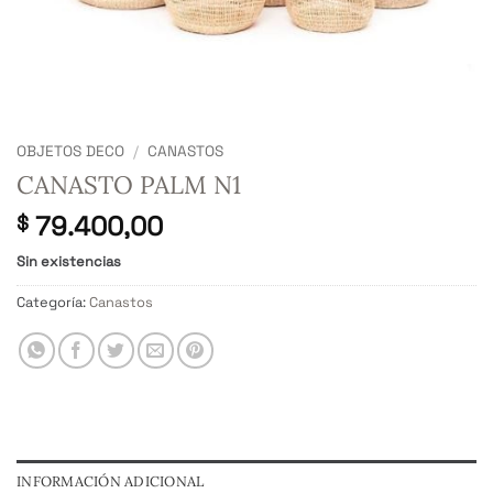
OBJETOS DECO
/
CANASTOS
CANASTO PALM N1
79.400,00
$
Sin existencias
Categoría:
Canastos
INFORMACIÓN ADICIONAL