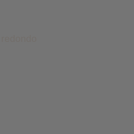
 redondo