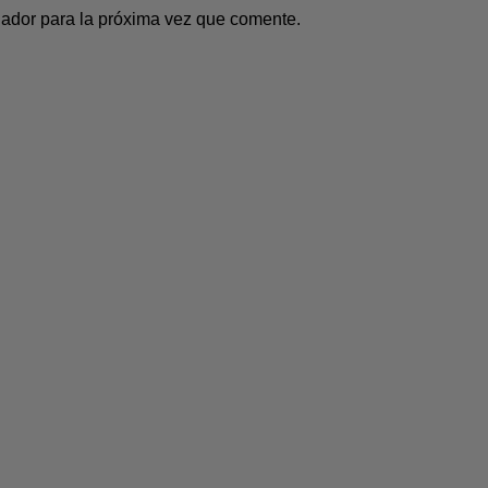
gador para la próxima vez que comente.