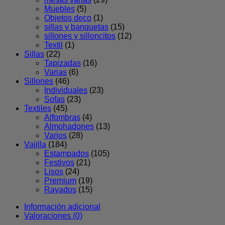
Muebles
(5)
Objetos deco
(1)
sillas y banquetas
(15)
sillones y silloncitos
(12)
Textil
(1)
Sillas
(22)
Tapizadas
(16)
Varias
(6)
Sillones
(46)
Individuales
(23)
Sofas
(23)
Textiles
(45)
Alfombras
(4)
Almohadones
(13)
Varios
(28)
Vajilla
(184)
Estampados
(105)
Festivos
(21)
Lisos
(24)
Premium
(19)
Rayados
(15)
Información adicional
Valoraciones (0)