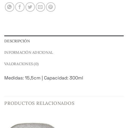
DESCRIPCIÓN
INFORMACIÓN ADICIONAL
VALORACIONES (0)
Medidas: 15,5cm | Capacidad: 300ml
PRODUCTOS RELACIONADOS