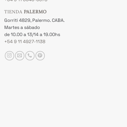
TIENDA
PALERMO
Gorriti 4829, Palermo. CABA.
Martes a sábado
de 10.00 a 13/14 a 19.00hs
+54 9 11 4927-1138