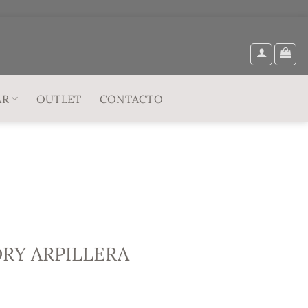
AR
OUTLET
CONTACTO
RY ARPILLERA