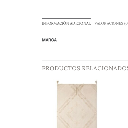
INFORMACIÓN ADICIONAL
VALORACIONES (0
MARCA
PRODUCTOS RELACIONADO