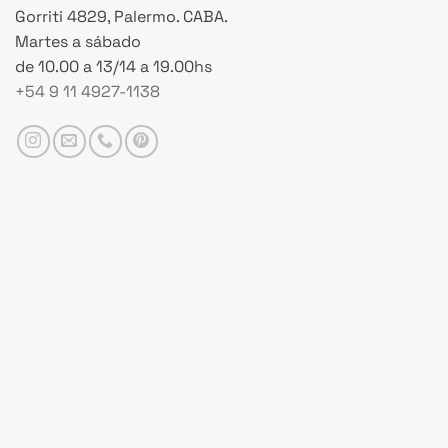
Gorriti 4829, Palermo. CABA.
Martes a sábado
de 10.00 a 13/14 a 19.00hs
+54 9 11 4927-1138