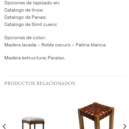
Opciones de tapizado en:
Catalogo de linos:
Catalogo de Panas:
Catalogo de Simil cuero:
Opciones de color:
Madera lavada – Roble oscuro – Patina blanca
Madera estructura: Paraíso.
PRODUCTOS RELACIONADOS