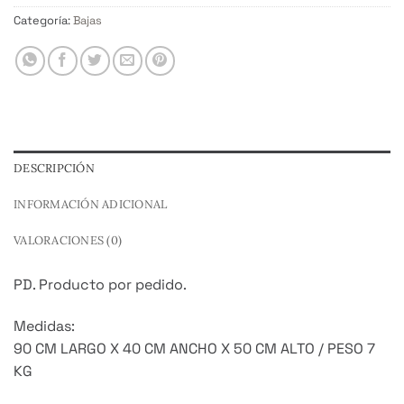
Categoría:
Bajas
DESCRIPCIÓN
INFORMACIÓN ADICIONAL
VALORACIONES (0)
PD. Producto por pedido.
Medidas:
90 CM LARGO X 40 CM ANCHO X 50 CM ALTO / PESO 7
KG