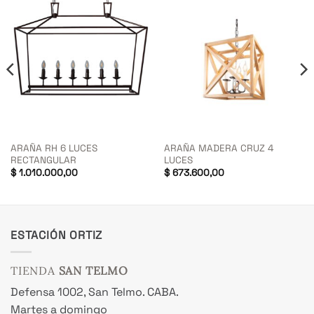
ARAÑA RH 6 LUCES
ARAÑA MADERA CRUZ 4
RECTANGULAR
LUCES
$
1.010.000,00
$
673.600,00
ESTACIÓN ORTIZ
TIENDA
SAN TELMO
Defensa 1002, San Telmo. CABA.
Martes a domingo