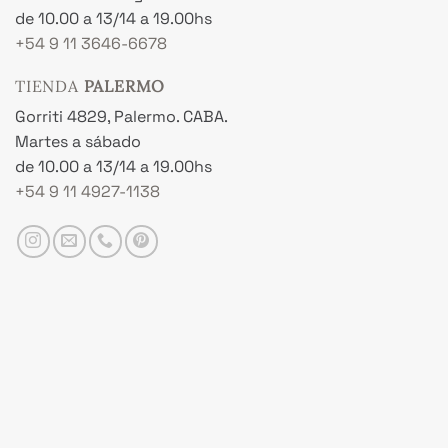
de 10.00 a 13/14 a 19.00hs
+54 9 11 3646-6678
TIENDA
PALERMO
Gorriti 4829, Palermo. CABA.
Martes a sábado
de 10.00 a 13/14 a 19.00hs
+54 9 11 4927-1138