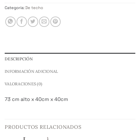
Categoría:
De techo
DESCRIPCIÓN
INFORMACIÓN ADICIONAL
VALORACIONES (0)
73 cm alto x 40cm x 40cm
PRODUCTOS RELACIONADOS