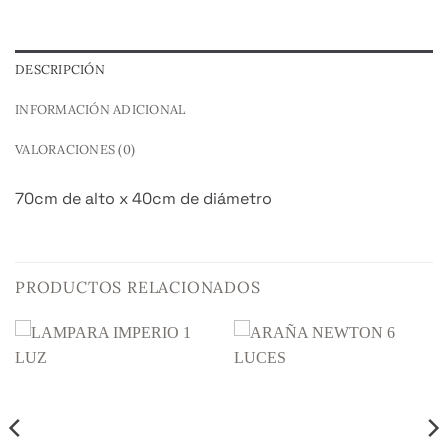
DESCRIPCIÓN
INFORMACIÓN ADICIONAL
VALORACIONES (0)
70cm de alto x 40cm de diámetro
PRODUCTOS RELACIONADOS