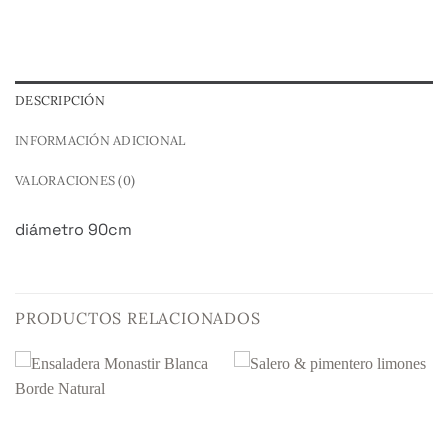
DESCRIPCIÓN
INFORMACIÓN ADICIONAL
VALORACIONES (0)
diámetro 90cm
PRODUCTOS RELACIONADOS