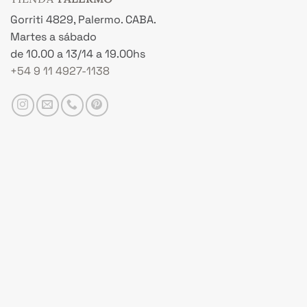
Gorriti 4829, Palermo. CABA.
Martes a sábado
de 10.00 a 13/14 a 19.00hs
+54 9 11 4927-1138