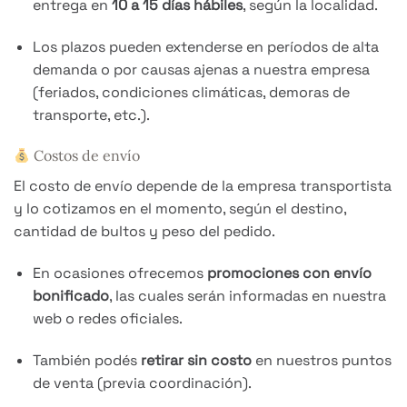
entrega en
10 a 15 días hábiles
, según la localidad.
Los plazos pueden extenderse en períodos de alta
demanda o por causas ajenas a nuestra empresa
(feriados, condiciones climáticas, demoras de
transporte, etc.).
Costos de envío
El costo de envío depende de la empresa transportista
y lo cotizamos en el momento, según el destino,
cantidad de bultos y peso del pedido.
En ocasiones ofrecemos
promociones con envío
bonificado
, las cuales serán informadas en nuestra
web o redes oficiales.
También podés
retirar sin costo
en nuestros puntos
de venta (previa coordinación).