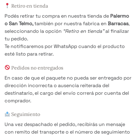
Retiro en tienda
Podés retirar tu compra en nuestra tienda de
Palermo
o San Telmo,
también por nuestra fabrica en
Barracas
,
seleccionando la opción
“Retiro en tienda”
al finalizar
tu pedido.
Te notificaremos por WhatsApp cuando el producto
esté listo para retirar.
Pedidos no entregados
En caso de que el paquete no pueda ser entregado por
dirección incorrecta o ausencia reiterada del
destinatario, el cargo del envío correrá por cuenta del
comprador.
Seguimiento
Una vez despachado el pedido, recibirás un mensaje
con remito del transporte o el número de seguimiento