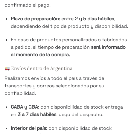
confirmado el pago.
Plazo de preparación:
entre
2 y 5 días hábiles
,
dependiendo del tipo de producto y disponibilidad.
En caso de productos personalizados o fabricados
a pedido, el tiempo de preparación
será informado
al momento de la compra.
Envíos dentro de Argentina
Realizamos envíos a todo el país a través de
transportes y correos seleccionados por su
confiabilidad.
CABA y GBA:
con disponibilidad de stock entrega
en
3 a 7 días hábiles
luego del despacho.
Interior del país:
con disponibilidad de stock