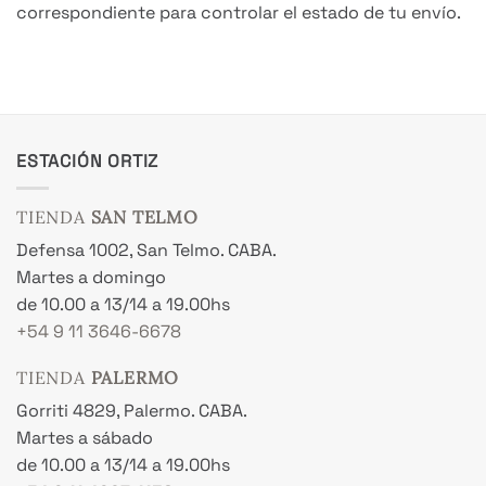
correspondiente para controlar el estado de tu envío.
ESTACIÓN ORTIZ
TIENDA
SAN TELMO
Defensa 1002, San Telmo. CABA.
Martes a domingo
de 10.00 a 13/14 a 19.00hs
+54 9 11 3646-6678
TIENDA
PALERMO
Gorriti 4829, Palermo. CABA.
Martes a sábado
de 10.00 a 13/14 a 19.00hs