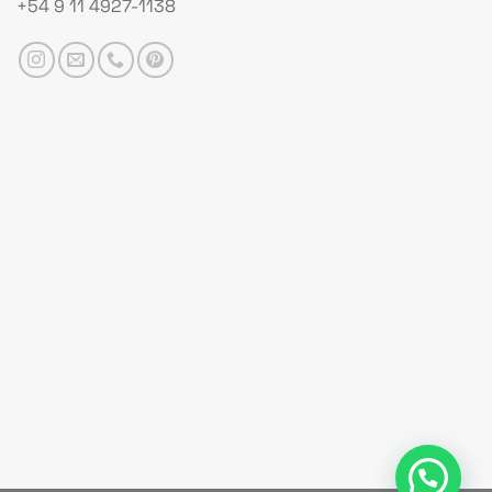
+54 9 11 4927-1138